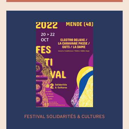
FESTIVAL SOLIDARITÉS & CULTURES