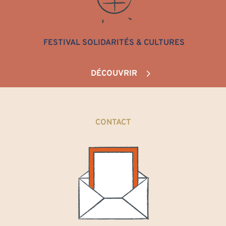
FESTIVAL SOLIDARITÉS & CULTURES
DÉCOUVRIR
CONTACT