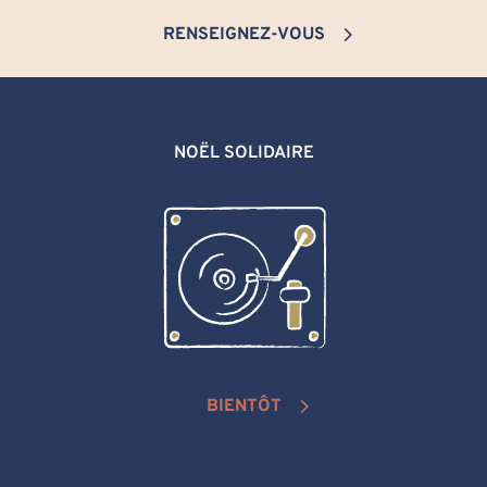
RENSEIGNEZ-VOUS
NOËL SOLIDAIRE
BIENTÔT