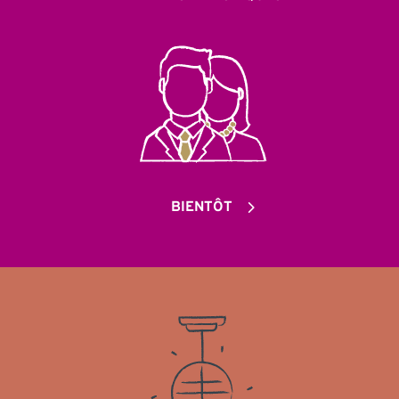
BIENTÔT