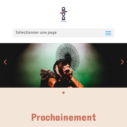
Sélectionner une page
Prochainement