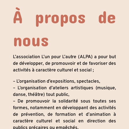
À propos de
nous
L’association L’un pour L’autre (ALPA) a pour but
de développer, de promouvoir et de favoriser des
activités à caractère culturel et social ;
– L’organisation d’expositions, spectacles,
– L’organisation d’ateliers artistiques (musique,
danse, théâtre) tout public,
– De promouvoir la solidarité sous toutes ses
formes, notamment en développant des activités
de prévention, de formation et d’animation à
caractère culturel et social en direction des
publics précaires ou empêchés,