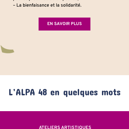
– La bienfaisance et la solidarité.
EN SAVOIR PLUS
L’ALPA 48 en quelques mots
ATELIERS ARTISTIQUES