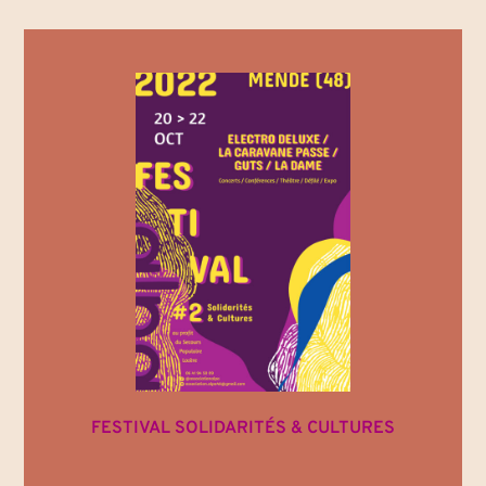
FESTIVAL SOLIDARITÉS & CULTURES