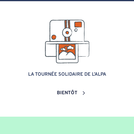
LA TOURNÉE SOLIDAIRE DE L’ALPA
BIENTÔT