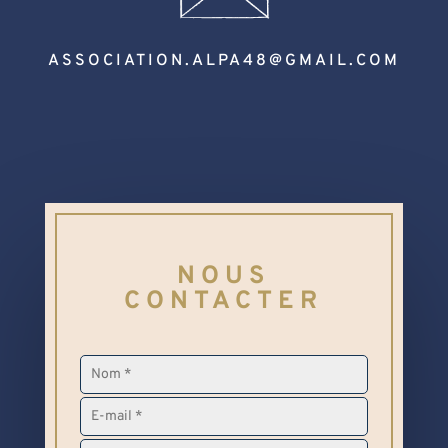
ASSOCIATION.ALPA48@GMAIL.COM
NOUS
CONTACTER