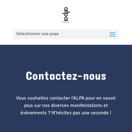
Sélectionner une page
Contactez-nous
Vous souhaitez contacter l’ALPA pour en savoir
plus sur nos diverses manifestations et
évènements ? N’hésitez pas une seconde !