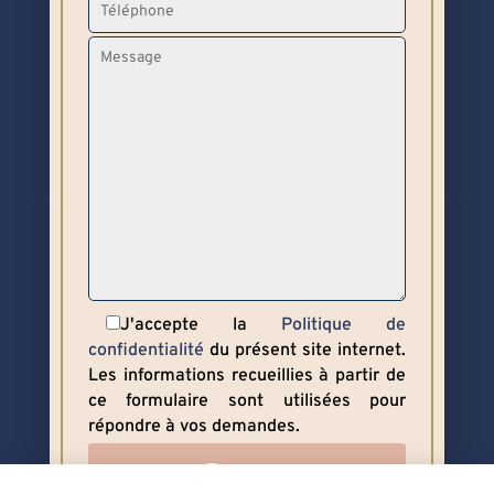
J'accepte la
Politique de
confidentialité
du présent site internet.
Les informations recueillies à partir de
ce formulaire sont utilisées pour
répondre à vos demandes.
Envoyer